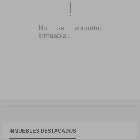
No se encontró
inmueble .
INMUEBLES
DESTACADOS