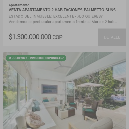
Apartamento
VENTA APARTAMENTO 2 HABITACIONES PALMETTO SUNS…
ESTADO DEL INMUEBLE: EXCELENTE - ¿LO QUIERES?
Vendemos espectacular apartamento frente al Mar de 2 hab…
$1.300.000.000
COP
DETALLE
📆 JULIO 2026 - INMUEBLE DISPONIBLE ✅
VER DETALLES