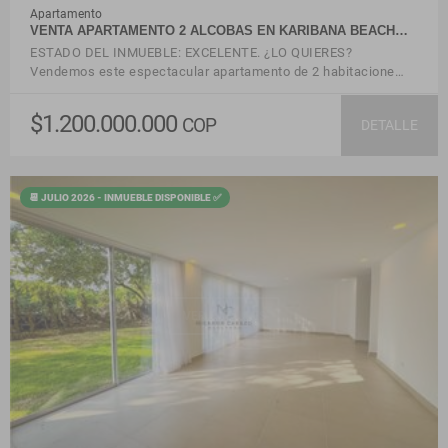
Apartamento
VENTA APARTAMENTO 2 ALCOBAS EN KARIBANA BEACH…
ESTADO DEL INMUEBLE: EXCELENTE. ¿LO QUIERES?
Vendemos este espectacular apartamento de 2 habitacione…
$1.200.000.000
COP
DETALLE
📆 JULIO 2026 - INMUEBLE DISPONIBLE ✅
VER DETALLES