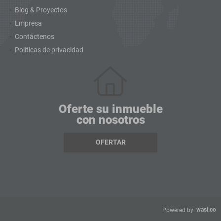
Blog & Proyectos
Empresa
Contáctenos
Políticas de privacidad
Oferte su inmueble
con nosotros
OFERTAR
wasi.co
Powered by: