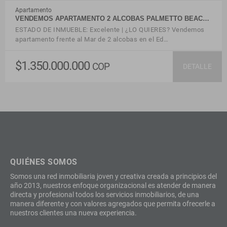
Apartamento
VENDEMOS APARTAMENTO 2 ALCOBAS PALMETTO BEAC…
ESTADO DE INMUEBLE: Excelente | ¿LO QUIERES? Vendemos
apartamento frente al Mar de 2 alcobas en el Ed…
$1.350.000.000
COP
DETALLE
QUIÉNES SOMOS
Somos una red inmobiliaria joven y creativa creada a principios del
año 2013, nuestros enfoque organizacional es atender de manera
directa y profesional todos los servicios inmobiliarios, de una
manera diferente y con valores agregados que permita ofrecerle a
nuestros clientes una nueva experiencia.