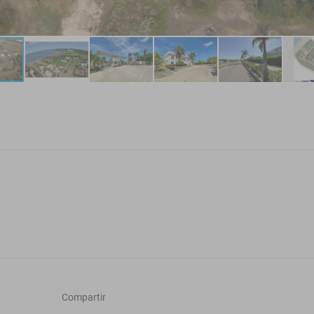
Compartir