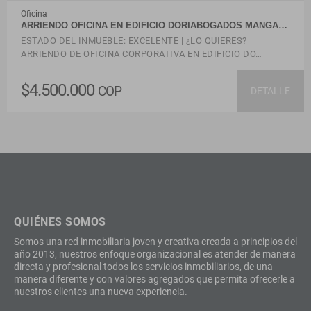
Oficina
ARRIENDO OFICINA EN EDIFICIO DORIABOGADOS MANGA…
ESTADO DEL INMUEBLE: EXCELENTE | ¿LO QUIERES?
ARRIENDO DE OFICINA CORPORATIVA EN EDIFICIO DO…
$4.500.000
COP
DETALLE
QUIÉNES SOMOS
Somos una red inmobiliaria joven y creativa creada a principios del
año 2013, nuestros enfoque organizacional es atender de manera
directa y profesional todos los servicios inmobiliarios, de una
manera diferente y con valores agregados que permita ofrecerle a
nuestros clientes una nueva experiencia.