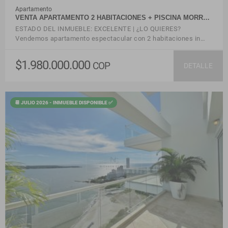
Apartamento
VENTA APARTAMENTO 2 HABITACIONES + PISCINA MORR…
ESTADO DEL INMUEBLE: EXCELENTE | ¿LO QUIERES?
Vendemos apartamento espectacular con 2 habitaciones in…
$1.980.000.000
COP
DETALLE
📆 JULIO 2026 - INMUEBLE DISPONIBLE ✅
VER DETALLES