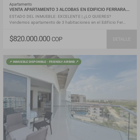
Apartamento
VENTA APARTAMENTO 3 ALCOBAS EN EDIFICIO FERRARA…
ESTADO DEL INMUEBLE: EXCELENTE | ¿LO QUIERES?
Vendemos apartamento de 3 habitaciones en el Edificio Fer…
$820.000.000
COP
DETALLE
📌 INMUEBLE DISPONIBLE - FRIENDLY AIRBNB 📍
VER DETALLES