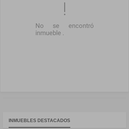
No se encontró
inmueble .
INMUEBLES
DESTACADOS