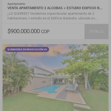
Apartamento
VENTA APARTAMENTO 2 ALCOBAS + ESTUDIO EDIFICIO B…
¿LO QUIERES? Vendemos espectacular apartamento de 2
habitaciones + estudio en el Edificio Balandro, ubicado en…
$900.000.000
COP
DETALLE
🤝 INMUEBLE EN NEGOCIACIÓN ✍
VER DETALLES