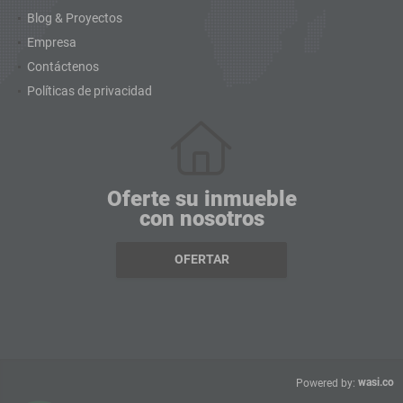
Blog & Proyectos
Empresa
Contáctenos
Políticas de privacidad
Oferte su inmueble
con nosotros
OFERTAR
wasi.co
Powered by: