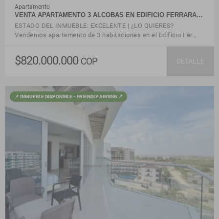
Apartamento
VENTA APARTAMENTO 3 ALCOBAS EN EDIFICIO FERRARA…
ESTADO DEL INMUEBLE: EXCELENTE | ¿LO QUIERES?
Vendemos apartamento de 3 habitaciones en el Edificio Fer…
$820.000.000
COP
DETALLE
📌 INMUEBLE DISPONIBLE - FRIENDLY AIRBNB 📍
VER DETALLES