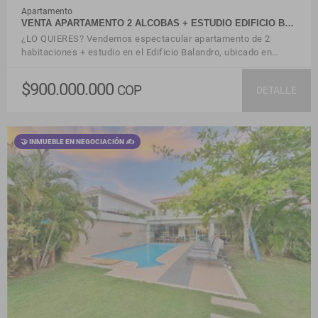
Apartamento
VENTA APARTAMENTO 2 ALCOBAS + ESTUDIO EDIFICIO B…
¿LO QUIERES? Vendemos espectacular apartamento de 2
habitaciones + estudio en el Edificio Balandro, ubicado en…
$900.000.000
COP
DETALLE
🤝 INMUEBLE EN NEGOCIACIÓN ✍
VER DETALLES