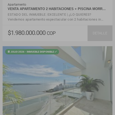
Apartamento
VENTA APARTAMENTO 2 HABITACIONES + PISCINA MORR…
ESTADO DEL INMUEBLE: EXCELENTE | ¿LO QUIERES?
Vendemos apartamento espectacular con 2 habitaciones in…
$1.980.000.000
COP
DETALLE
📆 JULIO 2026 - INMUEBLE DISPONIBLE ✅
VER DETALLES