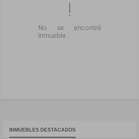
No se encontró
inmueble .
INMUEBLES
DESTACADOS