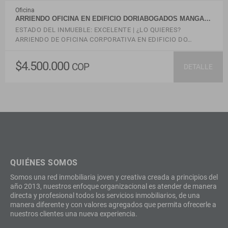
Oficina
ARRIENDO OFICINA EN EDIFICIO DORIABOGADOS MANGA…
ESTADO DEL INMUEBLE: EXCELENTE | ¿LO QUIERES?
ARRIENDO DE OFICINA CORPORATIVA EN EDIFICIO DO…
$4.500.000
COP
DETALLE
QUIÉNES SOMOS
Somos una red inmobiliaria joven y creativa creada a principios del
año 2013, nuestros enfoque organizacional es atender de manera
directa y profesional todos los servicios inmobiliarios, de una
manera diferente y con valores agregados que permita ofrecerle a
nuestros clientes una nueva experiencia.