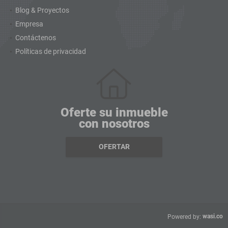
Blog & Proyectos
Empresa
Contáctenos
Políticas de privacidad
Oferte su inmueble
con nosotros
OFERTAR
wasi.co
Powered by: