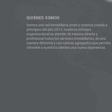
QUIÉNES SOMOS
Somos una red inmobiliaria joven y creativa creada a
principios del año 2013, nuestros enfoque
organizacional es atender de manera directa y
profesional todos los servicios inmobiliarios, de una
manera diferente y con valores agregados que permita
ofrecerle a nuestros clientes una nueva experiencia.