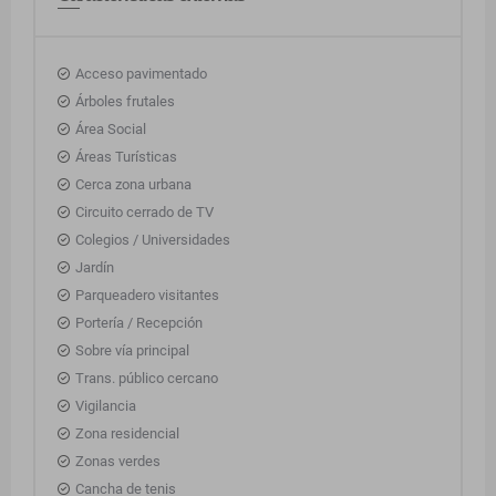
Acceso pavimentado
Árboles frutales
Área Social
Áreas Turísticas
Cerca zona urbana
Circuito cerrado de TV
Colegios / Universidades
Jardín
Parqueadero visitantes
Portería / Recepción
Sobre vía principal
Trans. público cercano
Vigilancia
Zona residencial
Zonas verdes
Cancha de tenis