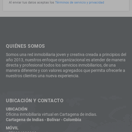
Al enviar tus datos aceptas los
Términos de servicio y privacidad
QUIÉNES SOMOS
Somos una red inmobiliaria joven y creativa creada a principios del
año 2013, nuestros enfoque organizacional es atender de manera
directa y profesional todos los servicios inmobiliarios, de una
manera diferente y con valores agregados que permita ofrecerle a
nuestros clientes una nueva experiencia.
UBICACIÓN Y CONTACTO
UBICACIÓN
Oficina inmobiliaria virtual en Cartagena de indias.
Cartagena de Indias - Bolívar - Colombia
MÓVIL