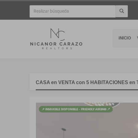
INICIO
CASA en VENTA con 5 HABITACIONES en
📌 INMUEBLE DISPONIBLE - FRIENDLY AIRBNB 📍