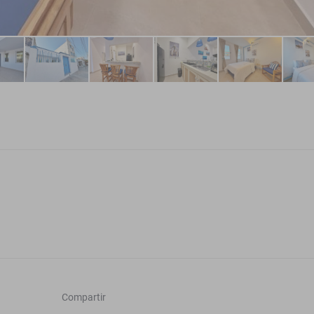
Compartir