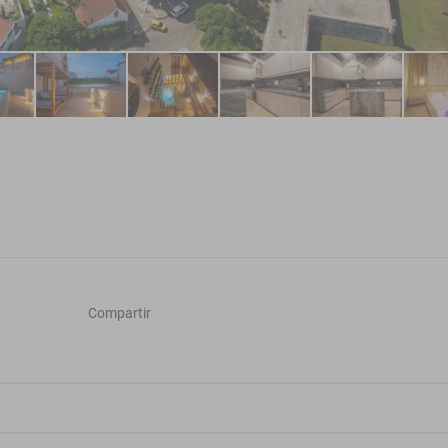
Compartir