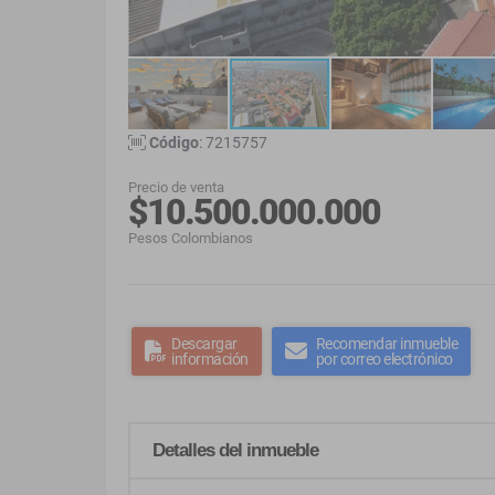
Código
: 7215757
Precio de venta
$10.500.000.000
Pesos Colombianos
Descargar
Recomendar inmueble
información
por correo electrónico
Detalles del inmueble