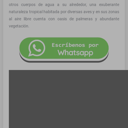
otros cuerpos de agua a su alrededor, una exuberante
naturaleza tropical habitada por diversas aves y en sus zonas
al aire libre cuenta con oasis de palmeras y abundante
vegetación.