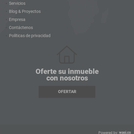
Servicios
Blog & Proyectos
Empresa
Contáctenos
Políticas de privacidad
Oferte su inmueble
con nosotros
OFERTAR
wasi.co
Powered by: