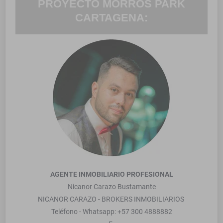
PROYECTO MORROS PARK
CARTAGENA:
AGENTE INMOBILIARIO PROFESIONAL
Nicanor Carazo Bustamante
NICANOR CARAZO - BROKERS INMOBILIARIOS
Teléfono - Whatsapp: +57 300 4888882