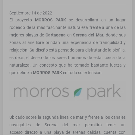
Septiembre 14 de 2022
El proyecto
MORROS PARK
se desarrollará en un lugar
rodeado de la más fascinante naturaleza frente a una de las
mejores playas de
Cartagena
en
Serena del Mar
, donde sus
zonas al aire libre brindan una experiencia de tranquilidad y
relajación. Su diseño está pensado para disfrutar de la biofilia,
es decir, el deseo de los seres humanos de estar cerca de la
naturaleza. Un concepto que ha tomado bastante fuerza y
que define a
MORROS PARK
en toda su extensión.
Ubicado sobre la segunda linea de mar y frente a los canales
navegables de Serena del mar permitira tener un
acceso directo a una playa de arenas cálidas, cuenta con