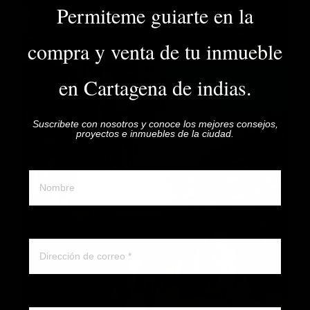
Permiteme guiarte en la
compra y venta de tu inmueble
en Cartagena de indias.
Suscribete con nosotros y conoce los mejores consejos,
proyectos e inmuebles de la ciudad.
Nombre y apellido
Correo electronico
Whatsapp ó telefono