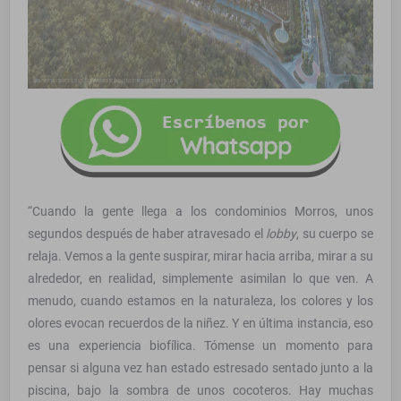
“Cuando la gente llega a los condominios Morros, unos
segundos después de haber atravesado el
lobby
, su cuerpo se
relaja. Vemos a la gente suspirar, mirar hacia arriba, mirar a su
alrededor, en realidad, simplemente asimilan lo que ven. A
menudo, cuando estamos en la naturaleza, los colores y los
olores evocan recuerdos de la niñez. Y en última instancia, eso
es una experiencia biofílica. Tómense un momento para
pensar si alguna vez han estado estresado sentado junto a la
piscina, bajo la sombra de unos cocoteros. Hay muchas