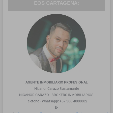
EOS CARTAGENA:
AGENTE INMOBILIARIO PROFESIONAL
Nicanor Carazo Bustamante
NICANOR CARAZO - BROKERS INMOBILIARIOS
Teléfono - Whatsapp: +57 300 4888882
E-