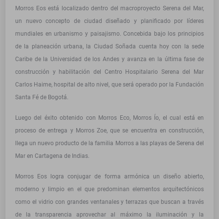
Morros Eos está localizado dentro del macroproyecto Serena del Mar,
un nuevo concepto de ciudad diseñado y planificado por líderes
mundiales en urbanismo y paisajismo. Concebida bajo los principios
de la planeación urbana, la Ciudad Soñada cuenta hoy con la sede
Caribe de la Universidad de los Andes y avanza en la última fase de
construcción y habilitación del Centro Hospitalario Serena del Mar
Carlos Haime, hospital de alto nivel, que será operado por la Fundación
Santa Fé de Bogotá.
Luego del éxito obtenido con Morros Eco, Morros Ío, el cual está en
proceso de entrega y Morros Zoe, que se encuentra en construcción,
llega un nuevo producto de la familia Morros a las playas de Serena del
Mar en Cartagena de Indias.
Morros Eos logra conjugar de forma armónica un diseño abierto,
moderno y limpio en el que predominan elementos arquitectónicos
como el vidrio con grandes ventanales y terrazas que buscan a través
de la transparencia aprovechar al máximo la iluminación y la