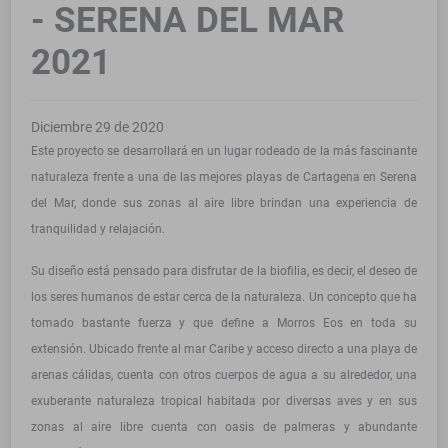
- SERENA DEL MAR
2021
Diciembre 29 de 2020
Este proyecto se desarrollará en un lugar rodeado de la más fascinante
naturaleza frente a una de las mejores playas de Cartagena en Serena
del Mar, donde sus zonas al aire libre brindan una experiencia de
tranquilidad y relajación.
Su diseño está pensado para disfrutar de la biofilia, es decir, el deseo de
los seres humanos de estar cerca de la naturaleza. Un concepto que ha
tomado bastante fuerza y que define a Morros Eos en toda su
extensión. Ubicado frente al mar Caribe y acceso directo a una playa de
arenas cálidas, cuenta con otros cuerpos de agua a su alrededor, una
exuberante naturaleza tropical habitada por diversas aves y en sus
zonas al aire libre cuenta con oasis de palmeras y abundante