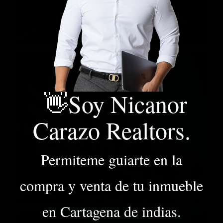
👋Soy Nicanor
Carazo Realtors.
Permiteme guiarte en la
compra y venta de tu inmueble
en Cartagena de indias.