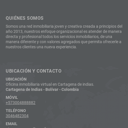
QUIÉNES SOMOS
Somos una red inmobiliaria joven y creativa creada a principios del
año 2013, nuestros enfoque organizacional es atender de manera
directa y profesional todos los servicios inmobiliarios, de una
manera diferente y con valores agregados que permita ofrecerle a
nuestros clientes una nueva experiencia.
UBICACIÓN Y CONTACTO
UBICACIÓN
Oficina inmobiliaria virtual en Cartagena de indias.
Cartagena de Indias - Bolívar - Colombia
MÓVIL
+573004888882
TELÉFONO
3046482304
EMAIL