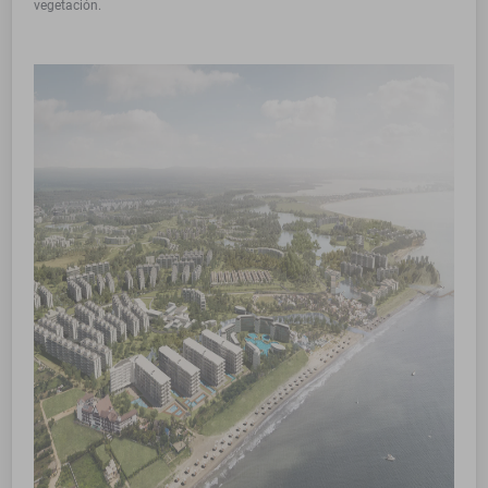
vegetación.