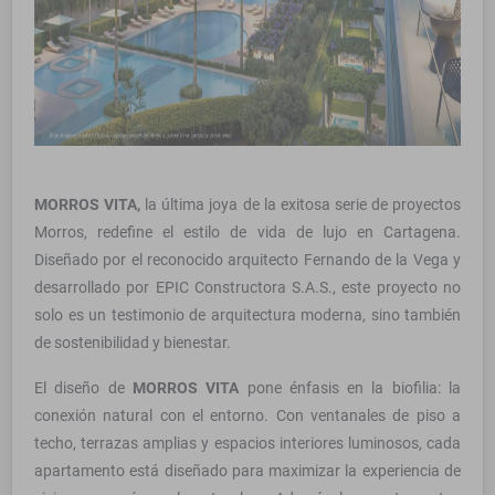
MORROS VITA,
la última joya de la exitosa serie de proyectos
Morros, redefine el estilo de vida de lujo en Cartagena.
Diseñado por el reconocido arquitecto Fernando de la Vega y
desarrollado por EPIC Constructora S.A.S., este proyecto no
solo es un testimonio de arquitectura moderna, sino también
de sostenibilidad y bienestar.
El diseño de
MORROS VITA
pone énfasis en la biofilia: la
conexión natural con el entorno. Con ventanales de piso a
techo, terrazas amplias y espacios interiores luminosos, cada
apartamento está diseñado para maximizar la experiencia de