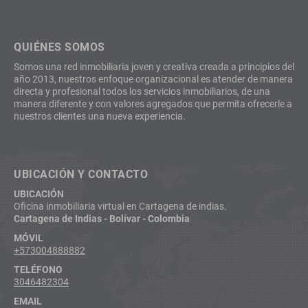
QUIÉNES SOMOS
Somos una red inmobiliaria joven y creativa creada a principios del
año 2013, nuestros enfoque organizacional es atender de manera
directa y profesional todos los servicios inmobiliarios, de una
manera diferente y con valores agregados que permita ofrecerle a
nuestros clientes una nueva experiencia.
UBICACIÓN Y CONTACTO
UBICACIÓN
Oficina inmobiliaria virtual en Cartagena de indias.
Cartagena de Indias - Bolívar - Colombia
MÓVIL
+573004888882
TELÉFONO
3046482304
EMAIL