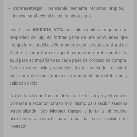
Contraentrega:
Financiable mediante recursos propios,
leasing habitacional o crédito hipotecario.
Invertir en
MORROS VITA
no solo significa adquirir una
propiedad de lujo; es formar parte de una comunidad que
integra lo mejor del diseño moderno con la riqueza natural del
Caribe. Nicanor Carazo, agente inmobiliario profesional, está
aquí para acompañarte en cada paso del proceso de compra.
Con su experiencia y conocimiento del mercado, te guiará
hacia una decisión de inversión que combine rentabilidad y
calidad de vida.
¡No pierdas la oportunidad de ser parte de este proyecto único!
Contacta a Nicanor Carazo hoy mismo para recibir asesoría
personalizada. Soy
Nicanor Carazo
y junto a mi equipo,
permítenos asesorarte para tomar la mejor decisión de
inversión.