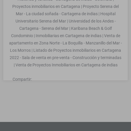
Proyectos inmobiliarios en Cartagena | Proyecto Serena del
Mar - La ciudad soñada - Cartagena de indias | Hospital
Universitario Serena del Mar | Universidad de los Andes -
Cartagena - Serena del Mar | Karibana Beach & Golf
Condominio | Inmobiliarias en Cartagena de indias | Venta de
apartamento en Zona Norte - La Boquilla - Manzanillo del Mar -
Los Morros | Listado de Proyectos inmobiliarios en Cartagena
2022 - Sala de venta en pre-venta - Construcción y terminadas
| Venta de Proyectos Inmobiliarios en Cartagena de indias
Compartir: