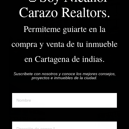
Carazo Realtors.
Permiteme guiarte en la
compra y venta de tu inmueble
en Cartagena de indias.
Suscribete con nosotros y conoce los mejores consejos,
proyectos e inmuebles de la ciudad.
Nombre y apellido
Correo electronico