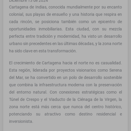
Diciembre 13 de 2024
Cartagena de Indias, conocida mundialmente por su encanto
colonial, sus playas de ensueño y una historia que respira en
cada rincón, se posiciona también como un epicentro de
oportunidades inmobiliarias. Esta ciudad, con su mezcla
perfecta entre tradición y modernidad, ha visto un desarrollo
urbano sin precedentes en las últimas décadas, y la zona norte
ha sido clave en esta transformación.
El crecimiento de Cartagena hacia el norte no es casualidad.
Esta región, liderada por proyectos visionarios como Serena
del Mar, se ha convertido en un polo de desarrollo sostenible
que combina la infraestructura moderna con la preservación
del entorno natural. Con conexiones estratégicas como el
Túnel de Crespo y el Viaducto de la Ciénaga de la Virgen, la
zona norte está más cerca que nunca del centro histórico,
potenciando su atractivo como destino residencial e
inversionista.