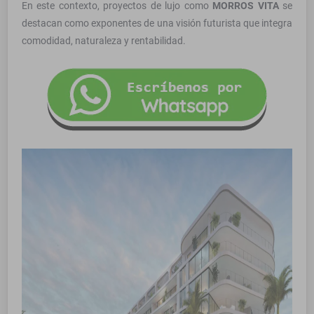
En este contexto, proyectos de lujo como
MORROS VITA
se
destacan como exponentes de una visión futurista que integra
comodidad, naturaleza y rentabilidad.