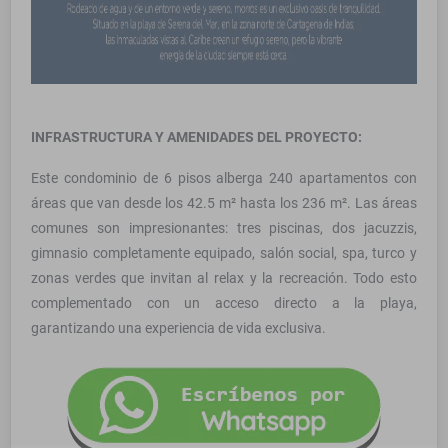
INFRASTRUCTURA Y AMENIDADES DEL PROYECTO:
Este condominio de 6 pisos alberga 240 apartamentos con
áreas que van desde los 42.5 m² hasta los 236 m². Las áreas
comunes son impresionantes: tres piscinas, dos jacuzzis,
gimnasio completamente equipado, salón social, spa, turco y
zonas verdes que invitan al relax y la recreación. Todo esto
complementado con un acceso directo a la playa,
garantizando una experiencia de vida exclusiva.