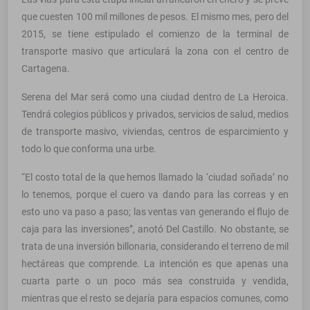
que cuesten 100 mil millones de pesos. El mismo mes, pero del
2015, se tiene estipulado el comienzo de la terminal de
transporte masivo que articulará la zona con el centro de
Cartagena.
Serena del Mar será como una ciudad dentro de La Heroica.
Tendrá colegios públicos y privados, servicios de salud, medios
de transporte masivo, viviendas, centros de esparcimiento y
todo lo que conforma una urbe.
“El costo total de la que hemos llamado la ‘ciudad soñada’ no
lo tenemos, porque el cuero va dando para las correas y en
esto uno va paso a paso; las ventas van generando el flujo de
caja para las inversiones”, anotó Del Castillo. No obstante, se
trata de una inversión billonaria, considerando el terreno de mil
hectáreas que comprende. La intención es que apenas una
cuarta parte o un poco más sea construida y vendida,
mientras que el resto se dejaría para espacios comunes, como