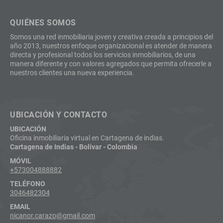
QUIÉNES SOMOS
Somos una red inmobiliaria joven y creativa creada a principios del
año 2013, nuestros enfoque organizacional es atender de manera
directa y profesional todos los servicios inmobiliarios, de una
manera diferente y con valores agregados que permita ofrecerle a
nuestros clientes una nueva experiencia.
UBICACIÓN Y CONTACTO
UBICACIÓN
Oficina inmobiliaria virtual en Cartagena de indias.
Cartagena de Indias - Bolívar - Colombia
MÓVIL
+573004888882
TELÉFONO
3046482304
EMAIL
nicanor.carazo@gmail.com