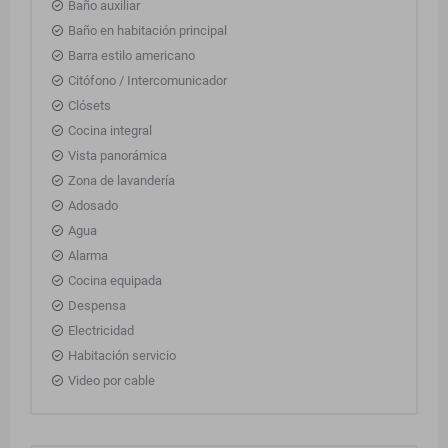
Baño auxiliar
Baño en habitación principal
Barra estilo americano
Citófono / Intercomunicador
Clósets
Cocina integral
Vista panorámica
Zona de lavandería
Adosado
Agua
Alarma
Cocina equipada
Despensa
Electricidad
Habitación servicio
Video por cable