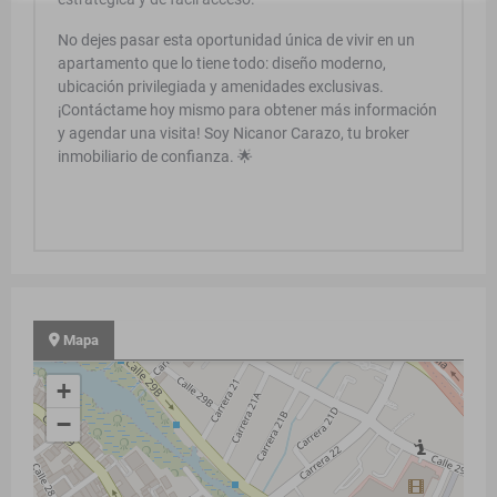
No dejes pasar esta oportunidad única de vivir en un
apartamento que lo tiene todo: diseño moderno,
ubicación privilegiada y amenidades exclusivas.
¡Contáctame hoy mismo para obtener más información
y agendar una visita! Soy Nicanor Carazo, tu broker
inmobiliario de confianza. 🌟
Mapa
+
−