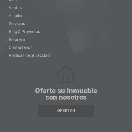
Ventas
Alquiler
Servicios
Blog & Proyectos
Empresa
Contáctenos
Políticas de privacidad
Oferte su inmueble
con nosotros
OFERTAR