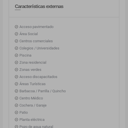
Características externas
Acceso pavimentado
Área Social
Centros comerciales
Colegios / Universidades
Piscina
Zona residencial
Zonas verdes
Acceso discapacitados
Áreas Turísticas
Barbacoa / Parrilla / Quincho
Centro Médico
Cochera / Garaje
Patio
Planta eléctrica
Pozo de agua natural