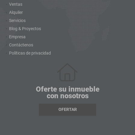
Ventas
Alquiler
Servicios
Blog & Proyectos
Empresa
Contáctenos
Políticas de privacidad
Oferte su inmueble
con nosotros
OFERTAR