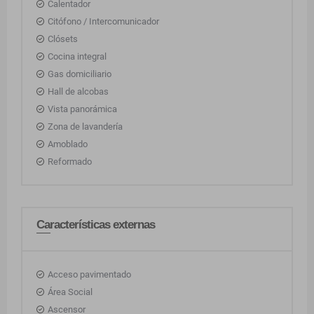
Calentador
Citófono / Intercomunicador
Clósets
Cocina integral
Gas domiciliario
Hall de alcobas
Vista panorámica
Zona de lavandería
Amoblado
Reformado
Características externas
Acceso pavimentado
Área Social
Ascensor