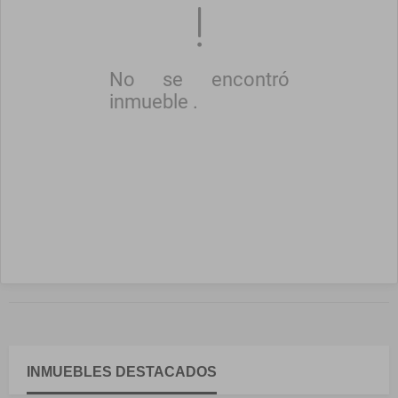
No se encontró
inmueble .
INMUEBLES
DESTACADOS