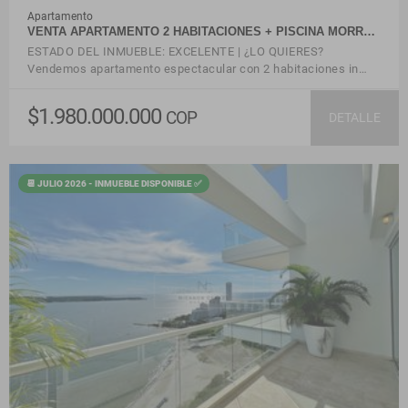
Apartamento
VENTA APARTAMENTO 2 HABITACIONES + PISCINA MORR…
ESTADO DEL INMUEBLE: EXCELENTE | ¿LO QUIERES?
Vendemos apartamento espectacular con 2 habitaciones in…
$1.980.000.000
COP
DETALLE
📆 JULIO 2026 - INMUEBLE DISPONIBLE ✅
VER DETALLES