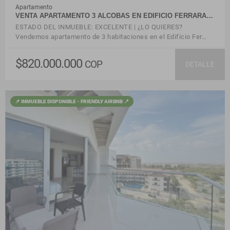
Apartamento
VENTA APARTAMENTO 3 ALCOBAS EN EDIFICIO FERRARA…
ESTADO DEL INMUEBLE: EXCELENTE | ¿LO QUIERES?
Vendemos apartamento de 3 habitaciones en el Edificio Fer…
$820.000.000
COP
DETALLE
📌 INMUEBLE DISPONIBLE - FRIENDLY AIRBNB 📍
VER DETALLES