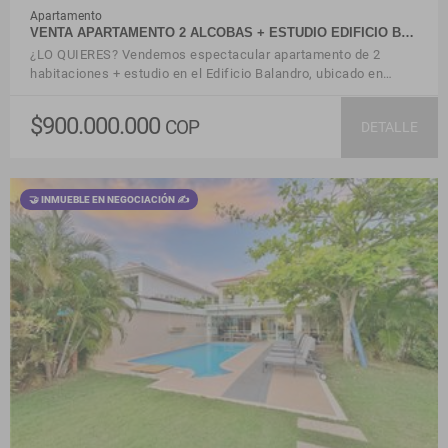
Apartamento
VENTA APARTAMENTO 2 ALCOBAS + ESTUDIO EDIFICIO B…
¿LO QUIERES? Vendemos espectacular apartamento de 2
habitaciones + estudio en el Edificio Balandro, ubicado en…
$900.000.000
COP
DETALLE
🤝 INMUEBLE EN NEGOCIACIÓN ✍
VER DETALLES