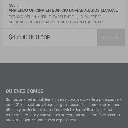
Oficina
ARRIENDO OFICINA EN EDIFICIO DORIABOGADOS MANGA…
ESTADO DEL INMUEBLE: EXCELENTE | ¿LO QUIERES?
ARRIENDO DE OFICINA CORPORATIVA EN EDIFICIO DO…
$4.500.000
COP
DETALLE
QUIÉNES SOMOS
Somos una red inmobiliaria joven y creativa creada a principios del
año 2013, nuestros enfoque organizacional es atender de manera
directa y profesional todos los servicios inmobiliarios, de una
manera diferente y con valores agregados que permita ofrecerle a
nuestros clientes una nueva experiencia.