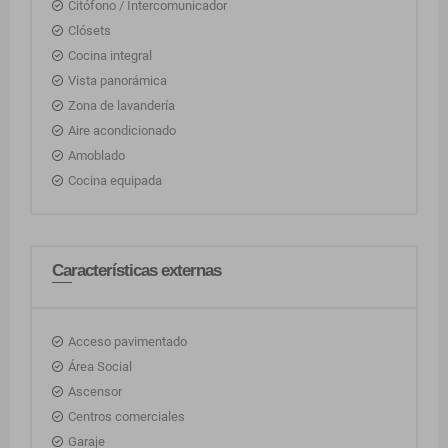
Citófono / Intercomunicador
Clósets
Cocina integral
Vista panorámica
Zona de lavandería
Aire acondicionado
Amoblado
Cocina equipada
Características externas
Acceso pavimentado
Área Social
Ascensor
Centros comerciales
Garaje