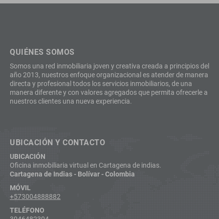
QUIÉNES SOMOS
Somos una red inmobiliaria joven y creativa creada a principios del
año 2013, nuestros enfoque organizacional es atender de manera
directa y profesional todos los servicios inmobiliarios, de una
manera diferente y con valores agregados que permita ofrecerle a
nuestros clientes una nueva experiencia.
UBICACIÓN Y CONTACTO
UBICACIÓN
Oficina inmobiliaria virtual en Cartagena de indias.
Cartagena de Indias - Bolívar - Colombia
MÓVIL
+573004888882
TELÉFONO
3046482304