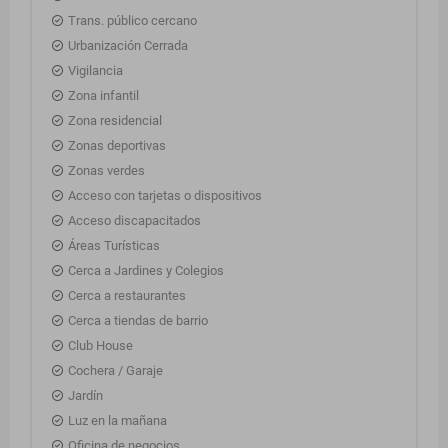
Trans. público cercano
Urbanización Cerrada
Vigilancia
Zona infantil
Zona residencial
Zonas deportivas
Zonas verdes
Acceso con tarjetas o dispositivos
Acceso discapacitados
Áreas Turísticas
Cerca a Jardines y Colegios
Cerca a restaurantes
Cerca a tiendas de barrio
Club House
Cochera / Garaje
Jardín
Luz en la mañana
Oficina de negocios