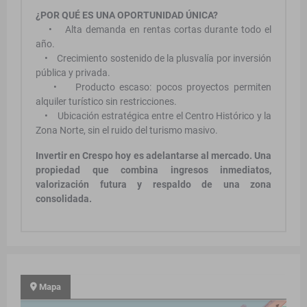
¿POR QUÉ ES UNA OPORTUNIDAD ÚNICA?
• Alta demanda en rentas cortas durante todo el
año.
• Crecimiento sostenido de la plusvalía por inversión
pública y privada.
• Producto escaso: pocos proyectos permiten
alquiler turístico sin restricciones.
• Ubicación estratégica entre el Centro Histórico y la
Zona Norte, sin el ruido del turismo masivo.
Invertir en Crespo hoy es adelantarse al mercado. Una
propiedad que combina ingresos inmediatos,
valorización futura y respaldo de una zona
consolidada.
Mapa