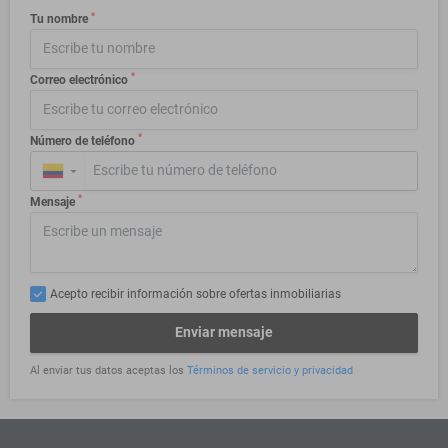
*
Tu nombre
*
Correo electrónico
*
Número de teléfono
▼
*
Mensaje
Acepto recibir información sobre ofertas inmobiliarias
Enviar mensaje
Al enviar tus datos aceptas los
Términos de servicio y privacidad