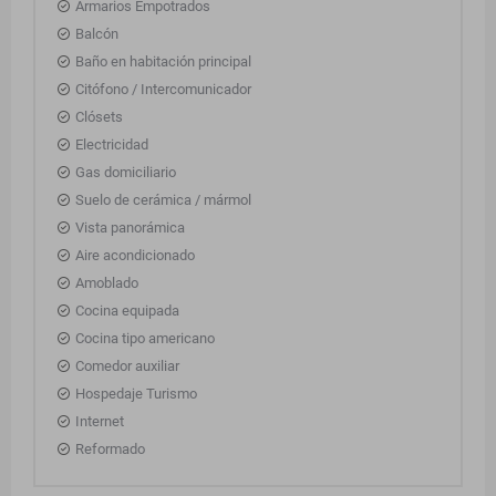
Armarios Empotrados
Balcón
Baño en habitación principal
Citófono / Intercomunicador
Clósets
Electricidad
Gas domiciliario
Suelo de cerámica / mármol
Vista panorámica
Aire acondicionado
Amoblado
Cocina equipada
Cocina tipo americano
Comedor auxiliar
Hospedaje Turismo
Internet
Reformado