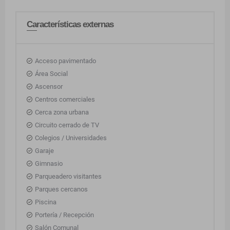
Características externas
Acceso pavimentado
Área Social
Ascensor
Centros comerciales
Cerca zona urbana
Circuito cerrado de TV
Colegios / Universidades
Garaje
Gimnasio
Parqueadero visitantes
Parques cercanos
Piscina
Portería / Recepción
Salón Comunal