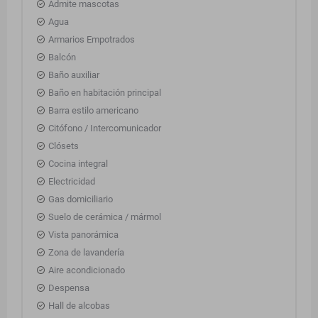
Admite mascotas
Agua
Armarios Empotrados
Balcón
Baño auxiliar
Baño en habitación principal
Barra estilo americano
Citófono / Intercomunicador
Clósets
Cocina integral
Electricidad
Gas domiciliario
Suelo de cerámica / mármol
Vista panorámica
Zona de lavandería
Aire acondicionado
Despensa
Hall de alcobas