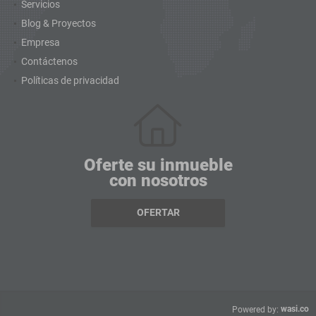
Servicios
Blog & Proyectos
Empresa
Contáctenos
Políticas de privacidad
Oferte su inmueble
con nosotros
OFERTAR
wasi.co
Powered by: