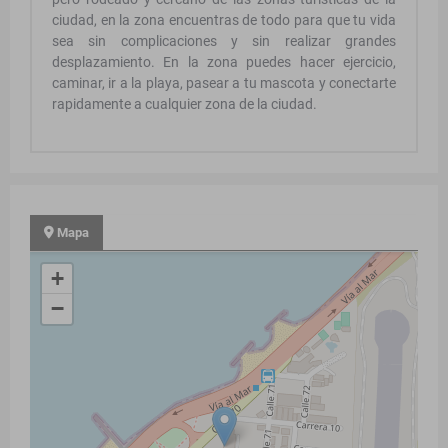
ciudad, en la zona encuentras de todo para que tu vida
sea sin complicaciones y sin realizar grandes
desplazamiento. En la zona puedes hacer ejercicio,
caminar, ir a la playa, pasear a tu mascota y conectarte
rapidamente a cualquier zona de la ciudad.
Mapa
+
−