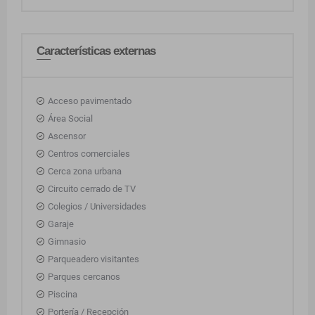
Características externas
Acceso pavimentado
Área Social
Ascensor
Centros comerciales
Cerca zona urbana
Circuito cerrado de TV
Colegios / Universidades
Garaje
Gimnasio
Parqueadero visitantes
Parques cercanos
Piscina
Portería / Recepción