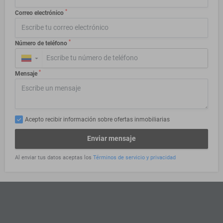
*
Correo electrónico
*
Número de teléfono
▼
*
Mensaje
Acepto recibir información sobre ofertas inmobiliarias
Enviar mensaje
Al enviar tus datos aceptas los
Términos de servicio y privacidad