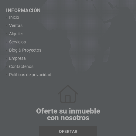
INFORMACIÓN
Inicio
Ventas
Alquiler
Servicios
Blog & Proyectos
Empresa
Contáctenos
Políticas de privacidad
Oferte su inmueble
con nosotros
OFERTAR