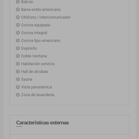
Balcón
Barra estilo americano
Citófono / Intercomunicador
Cocina equipada
Cocina integral
Cocina tipo americano
Depósito
Doble Ventana
Habitación servicio
Hall de alcobas
Sauna
Vista panorámica
Zona de lavandería
Características externas