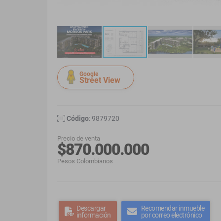
Google
Street View
Código
: 9879720
Precio de venta
$870.000.000
Pesos Colombianos
Descargar
Recomendar inmueble
información
por correo electrónico