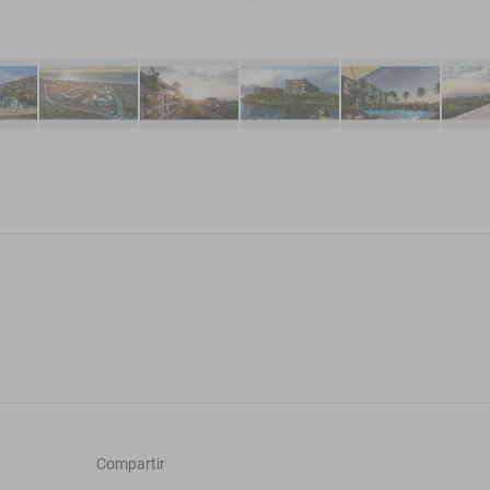
Compartir