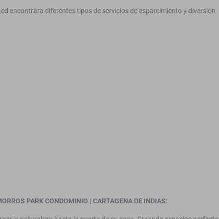
ed encontrara diferentes tipos de servicios de esparcimiento y diversión
ORROS PARK CONDOMINIO | CARTAGENA DE INDIAS: