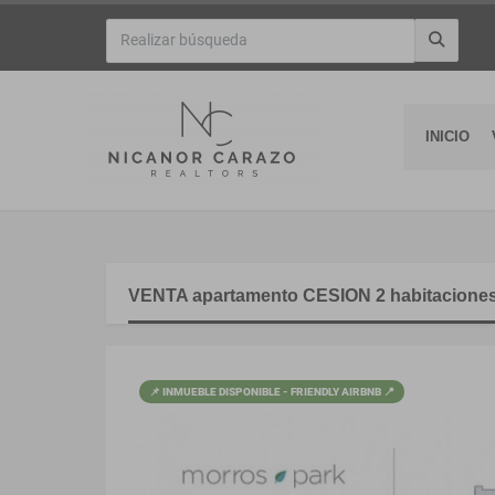
INICIO
VENTA apartamento CESION 2 habitaciones
📌 INMUEBLE DISPONIBLE - FRIENDLY AIRBNB 📍