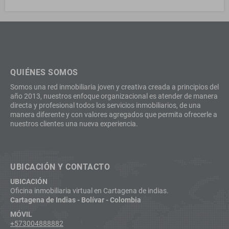
QUIÉNES SOMOS
Somos una red inmobiliaria joven y creativa creada a principios del
año 2013, nuestros enfoque organizacional es atender de manera
directa y profesional todos los servicios inmobiliarios, de una
manera diferente y con valores agregados que permita ofrecerle a
nuestros clientes una nueva experiencia.
UBICACIÓN Y CONTACTO
UBICACIÓN
Oficina inmobiliaria virtual en Cartagena de indias.
Cartagena de Indias - Bolívar - Colombia
MÓVIL
+573004888882