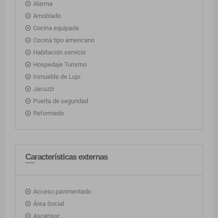
Alarma
Amoblado
Cocina equipada
Cocina tipo americano
Habitación servicio
Hospedaje Turismo
Inmueble de Lujo
Jacuzzi
Puerta de seguridad
Reformado
Características externas
Acceso pavimentado
Área Social
Ascensor