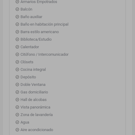
Armarios Empotrados
Balcón
Baño auxiliar
Baño en habitación principal
Barra estilo americano
Biblioteca/Estudio
Calentador
Citófono / Intercomunicador
Clósets
Cocina integral
Depósito
Doble Ventana
Gas domiciliario
Hall de alcobas
Vista panorámica
Zona de lavandería
Agua
Aire acondicionado