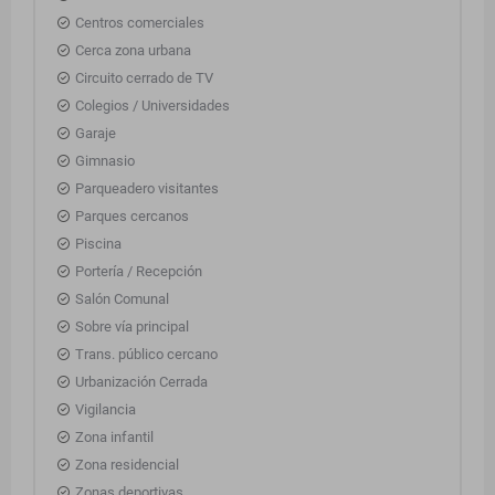
Centros comerciales
Cerca zona urbana
Circuito cerrado de TV
Colegios / Universidades
Garaje
Gimnasio
Parqueadero visitantes
Parques cercanos
Piscina
Portería / Recepción
Salón Comunal
Sobre vía principal
Trans. público cercano
Urbanización Cerrada
Vigilancia
Zona infantil
Zona residencial
Zonas deportivas