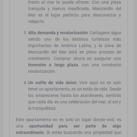
frente al mar te puede ofrecer. Con una playa
tranquila y menos masificada, Manzanillo del
Mar es el lugar perfecto para desconectar y
relajarte.
Alta demanda y revalorización
: Cartagena sigue
siendo uno de los destinos turísticos más
importantes de América Latina, y la zona de
Manzanillo del Mar está en pleno proceso de
crecimiento. Comprar ahora es asegurar una
inversión a largo plazo
, con una constante
revalorización.
Un estilo de vida único
: Vivir aquí no es solo
tener un apartamento, es un estilo de vida. Desde
los amaneceres hasta los atardeceres, sentirás
que cada día es una celebración del mar, el sol y
la tranquilidad.
Este apartamento no es solo un lugar donde vivir, es
una
oportunidad para ser parte de algo
extraordinario
. Si estás buscando una propiedad que