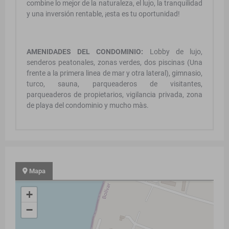
combine lo mejor de la naturaleza, el lujo, la tranquilidad
y una inversión rentable, ¡esta es tu oportunidad!
AMENIDADES DEL CONDOMINIO:
Lobby de lujo,
senderos peatonales, zonas verdes, dos piscinas (Una
frente a la primera linea de mar y otra lateral), gimnasio,
turco, sauna, parqueaderos de visitantes,
parqueaderos de propietarios, vigilancia privada, zona
de playa del condominio y mucho màs.
Mapa
+
−