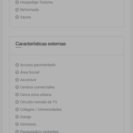
Hospedaje Turismo
Reformado
Sauna
Características externas
Acceso pavimentado
Área Social
Ascensor
Centros comerciales
Cerca zona urbana
Circuito cerrado de TV
Colegios / Universidades
Garaje
Gimnasio
Parqueadero visitantes