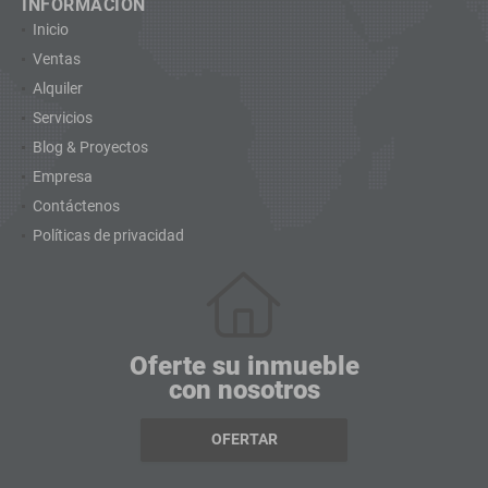
INFORMACIÓN
Inicio
Ventas
Alquiler
Servicios
Blog & Proyectos
Empresa
Contáctenos
Políticas de privacidad
Oferte su inmueble
con nosotros
OFERTAR