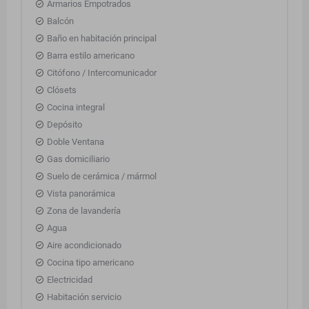
Armarios Empotrados
Balcón
Baño en habitación principal
Barra estilo americano
Citófono / Intercomunicador
Clósets
Cocina integral
Depósito
Doble Ventana
Gas domiciliario
Suelo de cerámica / mármol
Vista panorámica
Zona de lavandería
Agua
Aire acondicionado
Cocina tipo americano
Electricidad
Habitación servicio