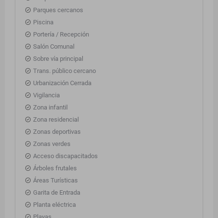
Parques cercanos
Piscina
Portería / Recepción
Salón Comunal
Sobre vía principal
Trans. público cercano
Urbanización Cerrada
Vigilancia
Zona infantil
Zona residencial
Zonas deportivas
Zonas verdes
Acceso discapacitados
Árboles frutales
Áreas Turísticas
Garita de Entrada
Planta eléctrica
Playas