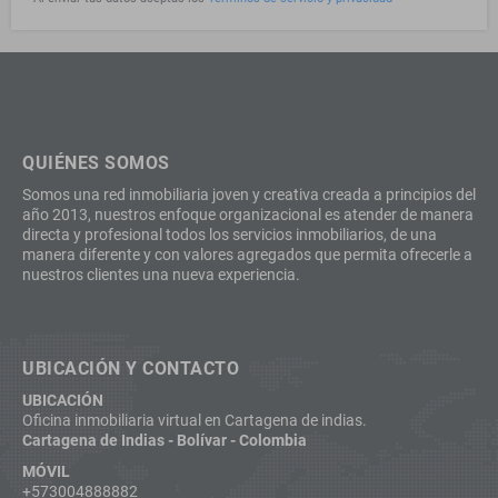
QUIÉNES SOMOS
Somos una red inmobiliaria joven y creativa creada a principios del
año 2013, nuestros enfoque organizacional es atender de manera
directa y profesional todos los servicios inmobiliarios, de una
manera diferente y con valores agregados que permita ofrecerle a
nuestros clientes una nueva experiencia.
UBICACIÓN Y CONTACTO
UBICACIÓN
Oficina inmobiliaria virtual en Cartagena de indias.
Cartagena de Indias - Bolívar - Colombia
MÓVIL
+573004888882