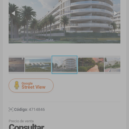
Google
Street View
Código
: 4714846
Precio de venta
Consultar