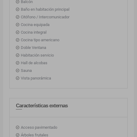
Balcón
Baño en habitación principal
Citófono / Intercomunicador
Cocina equipada
Cocina integral
Cocina tipo americano
Doble Ventana
Habitación servicio
Hall de alcobas
Sauna
Vista panorámica
Características externas
Acceso pavimentado
Árboles frutales