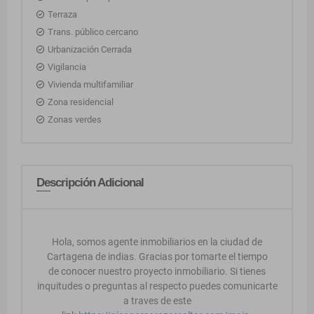
Terraza
Trans. público cercano
Urbanización Cerrada
Vigilancia
Vivienda multifamiliar
Zona residencial
Zonas verdes
Descripción Adicional
Hola, somos agente inmobiliarios en la ciudad de
Cartagena de indias. Gracias por tomarte el tiempo
de conocer nuestro proyecto inmobiliario. Si tienes
inquitudes o preguntas al respecto puedes comunicarte
a traves de este