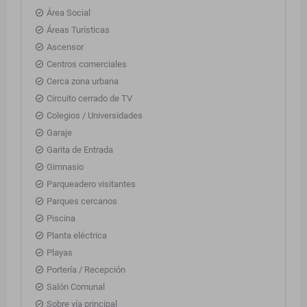
Área Social
Áreas Turísticas
Ascensor
Centros comerciales
Cerca zona urbana
Circuito cerrado de TV
Colegios / Universidades
Garaje
Garita de Entrada
Gimnasio
Parqueadero visitantes
Parques cercanos
Piscina
Planta eléctrica
Playas
Portería / Recepción
Salón Comunal
Sobre vía principal