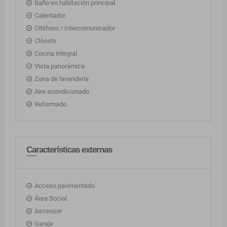
Baño en habitación principal
Calentador
Citófono / Intercomunicador
Clósets
Cocina integral
Vista panorámica
Zona de lavandería
Aire acondicionado
Reformado
Características externas
Acceso pavimentado
Área Social
Ascensor
Garaje