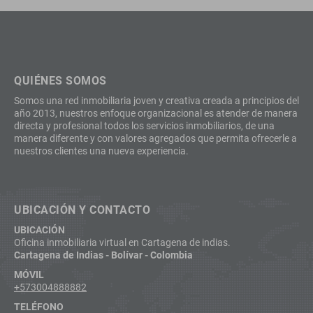
QUIÉNES SOMOS
Somos una red inmobiliaria joven y creativa creada a principios del
año 2013, nuestros enfoque organizacional es atender de manera
directa y profesional todos los servicios inmobiliarios, de una
manera diferente y con valores agregados que permita ofrecerle a
nuestros clientes una nueva experiencia.
UBICACIÓN Y CONTACTO
UBICACIÓN
Oficina inmobiliaria virtual en Cartagena de indias.
Cartagena de Indias - Bolívar - Colombia
MÓVIL
+573004888882
TELÉFONO