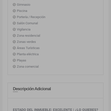
Gimnasio
Piscina
Portería / Recepción
Salón Comunal
Vigilancia
Zona residencial
Zonas verdes
Áreas Turísticas
Planta eléctrica
Playas
Zona comercial
Descripción Adicional
ESTADO DEL INMUEBLE: EXCELENTE | ¿LO QUIERES?