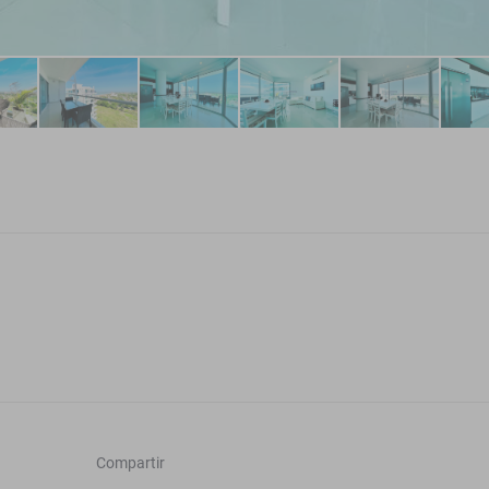
Compartir