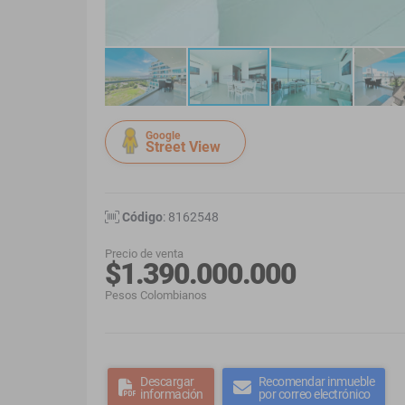
Google
Street View
Código
: 8162548
Precio de venta
$1.390.000.000
Pesos Colombianos
Descargar
Recomendar inmueble
información
por correo electrónico