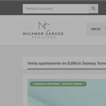
INICIO
Venta apartamento en Edificio Seaway Sone
📌 INMUEBLE DISPONIBLE - FRIENDLY AIRBNB 📍