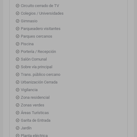
Circuito cerrado de TV
Colegios / Universidades
Gimnasio
Parqueadero visitantes
Parques cercanos
Piscina
Portería / Recepción
Salón Comunal
Sobre vía principal
Trans. público cercano
Urbanización Cerrada
Vigilancia
Zona residencial
Zonas verdes
Áreas Turísticas
Garita de Entrada
Jardín
Planta eléctrica