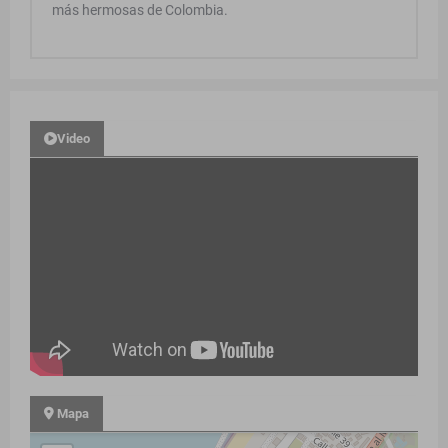
más hermosas de Colombia.
Video
Mapa