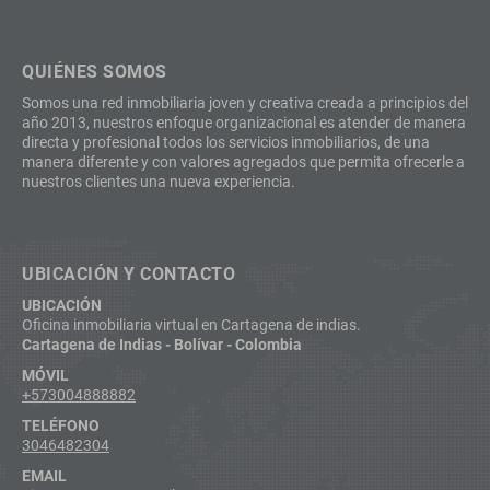
QUIÉNES SOMOS
Somos una red inmobiliaria joven y creativa creada a principios del
año 2013, nuestros enfoque organizacional es atender de manera
directa y profesional todos los servicios inmobiliarios, de una
manera diferente y con valores agregados que permita ofrecerle a
nuestros clientes una nueva experiencia.
UBICACIÓN Y CONTACTO
UBICACIÓN
Oficina inmobiliaria virtual en Cartagena de indias.
Cartagena de Indias - Bolívar - Colombia
MÓVIL
+573004888882
TELÉFONO
3046482304
EMAIL