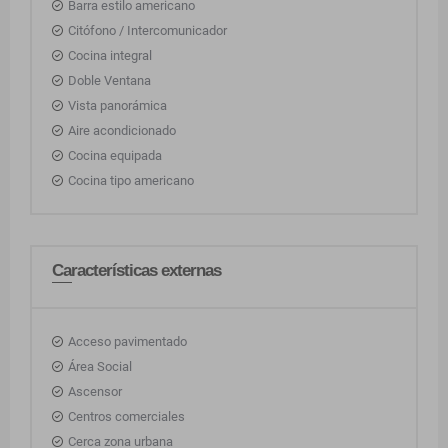
Barra estilo americano
Citófono / Intercomunicador
Cocina integral
Doble Ventana
Vista panorámica
Aire acondicionado
Cocina equipada
Cocina tipo americano
Características externas
Acceso pavimentado
Área Social
Ascensor
Centros comerciales
Cerca zona urbana