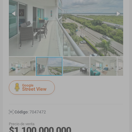
Google
Street View
Código
: 7047472
Precio de venta
$1.100.000.000