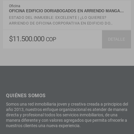
Oficina
OFICINA EDIFICIO DORIABOGADOS EN ARRIENDO MANGA…
ESTADO DEL INMUEBLE: EXCELENTE | ¿LO QUIERES?
ARRIENDO DE OFICINA CORPORATIVA EN EDIFICIO DO…
$11.500.000
COP
DETALLE
QUIÉNES SOMOS
Somos una red inmobiliaria joven y creativa creada a principios del
año 2013, nuestros enfoque organizacional es atender de manera
directa y profesional todos los servicios inmobiliarios, de una
manera diferente y con valores agregados que permita ofrecerle a
nuestros clientes una nueva experiencia.