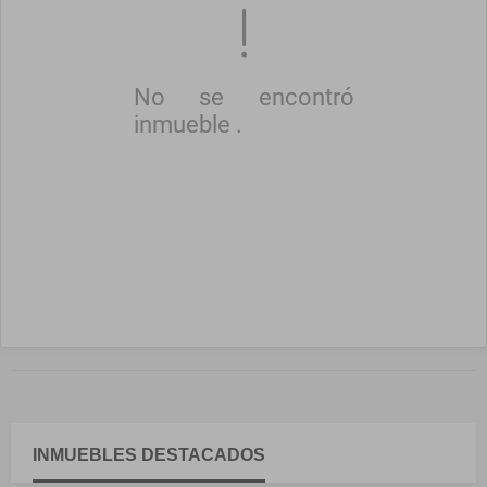
No se encontró
inmueble .
INMUEBLES
DESTACADOS