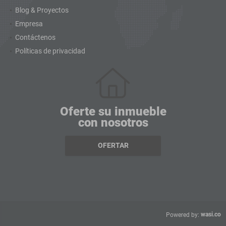
Blog & Proyectos
Empresa
Contáctenos
Políticas de privacidad
Oferte su inmueble
con nosotros
OFERTAR
wasi.co
Powered by: