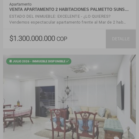
Apartamento
VENTA APARTAMENTO 2 HABITACIONES PALMETTO SUNS…
ESTADO DEL INMUEBLE: EXCELENTE - ¿LO QUIERES?
Vendemos espectacular apartamento frente al Mar de 2 hab…
$1.300.000.000
COP
DETALLE
📆 JULIO 2026 - INMUEBLE DISPONIBLE ✅
VER DETALLES