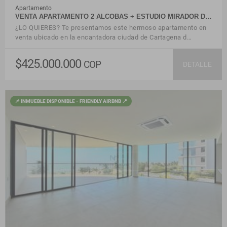
Apartamento
VENTA APARTAMENTO 2 ALCOBAS + ESTUDIO MIRADOR D…
¿LO QUIERES? Te presentamos este hermoso apartamento en
venta ubicado en la encantadora ciudad de Cartagena d…
$425.000.000
COP
DETALLE
📌 INMUEBLE DISPONIBLE - FRIENDLY AIRBNB 📍
VER DETALLES