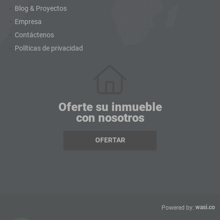
Blog & Proyectos
Empresa
Contáctenos
Políticas de privacidad
Oferte su inmueble
con nosotros
OFERTAR
wasi.co
Powered by: