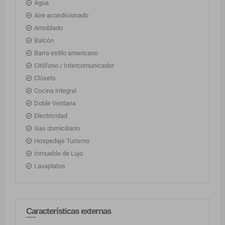
Agua
Aire acondicionado
Amoblado
Balcón
Barra estilo americano
Citófono / Intercomunicador
Clósets
Cocina integral
Doble Ventana
Electricidad
Gas domiciliario
Hospedaje Turismo
Inmueble de Lujo
Lavaplatos
Características externas